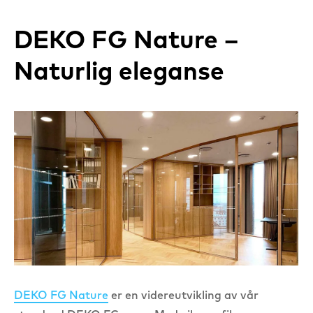
DEKO FG Nature –
Naturlig eleganse
DEKO FG Nature
er en videreutvikling av vår