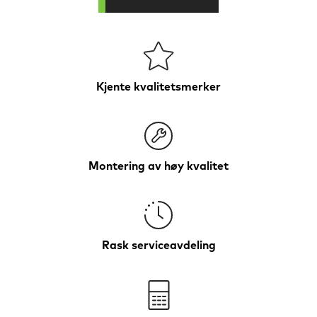
Kjente kvalitetsmerker
Montering av høy kvalitet
Rask serviceavdeling