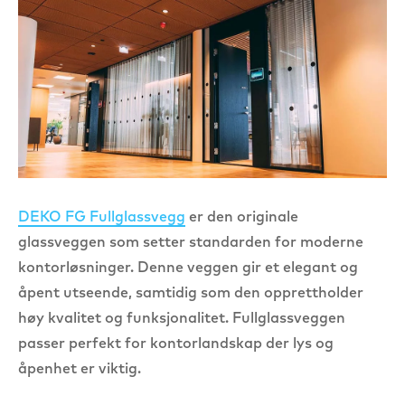
DEKO FG Fullglassvegg
er den originale
glassveggen som setter standarden for moderne
kontorløsninger. Denne veggen gir et elegant og
åpent utseende, samtidig som den opprettholder
høy kvalitet og funksjonalitet. Fullglassveggen
passer perfekt for kontorlandskap der lys og
åpenhet er viktig.