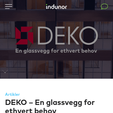
Artikler
DEKO – En glassvegg for
ethvert behov