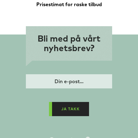
Prisestimat for raske tilbud
Bli med på vårt
nyhetsbrev?
JA TAKK