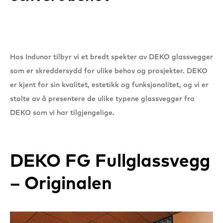
Hos Indunor tilbyr vi et bredt spekter av DEKO glassvegger
som er skreddersydd for ulike behov og prosjekter. DEKO
er kjent for sin kvalitet, estetikk og funksjonalitet, og vi er
stolte av å presentere de ulike typene glassvegger fra
DEKO som vi har tilgjengelige.
DEKO FG Fullglassvegg
– Originalen