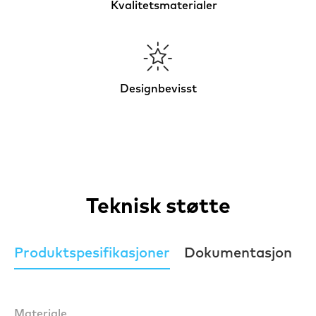
Kvalitetsmaterialer
Designbevisst
Teknisk støtte
Produktspesifikasjoner
Dokumentasjon
Materiale