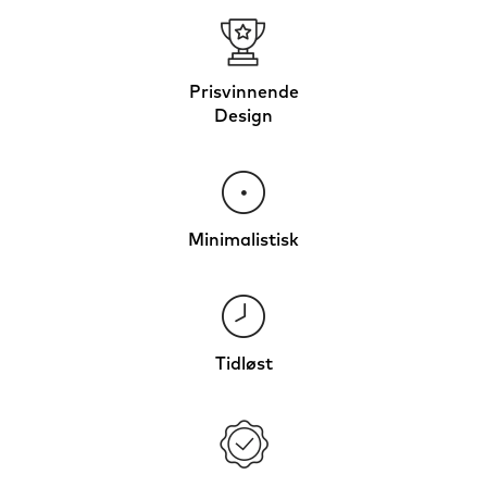
Prisvinnende
Design
Minimalistisk
Tidløst