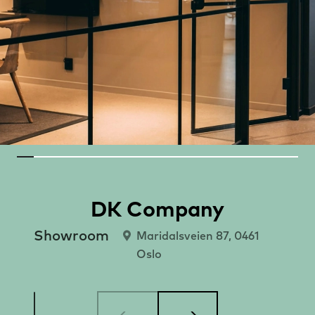
DK Company
Showroom
Maridalsveien 87, 0461
Oslo