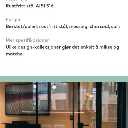
Rustfritt stål AISI 316
Farger
Børstet/polert rustfritt stål, messing, charcoal, sort
Mer spesifikasjoner
Ulike design-kolleksjoner gjør det enkelt å mikse og
matche