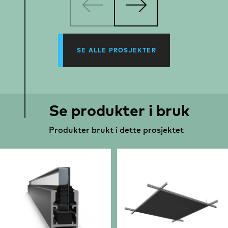
SE ALLE PROSJEKTER
Se produkter i bruk
Produkter brukt i dette prosjektet