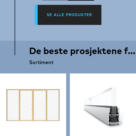
SE ALLE PRODUKTER
De beste prosjektene fortjener de beste produktene
Sortiment