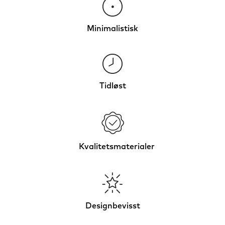
Minimalistisk
Tidløst
Kvalitetsmaterialer
Designbevisst