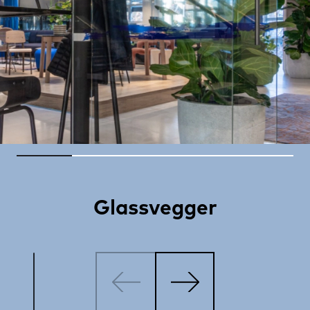
Glassvegger