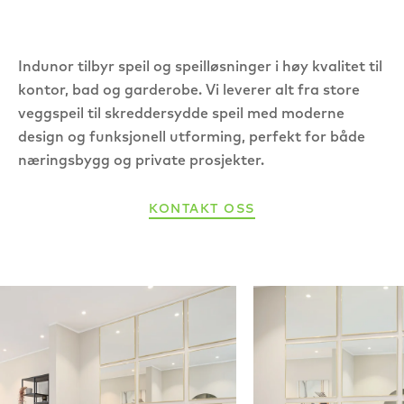
Indunor tilbyr speil og speilløsninger i høy kvalitet til
kontor, bad og garderobe. Vi leverer alt fra store
veggspeil til skreddersydde speil med moderne
design og funksjonell utforming, perfekt for både
næringsbygg og private prosjekter.
KONTAKT OSS