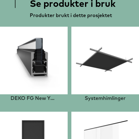
Se produkter i bruk
Produkter brukt i dette prosjektet
DEKO FG New Yorker
Systemhimlinger